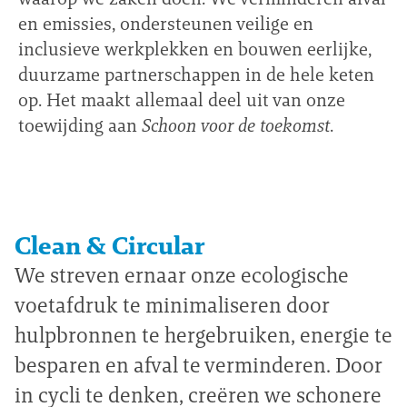
en emissies, ondersteunen veilige en
inclusieve werkplekken en bouwen eerlijke,
duurzame partnerschappen in de hele keten
op. Het maakt allemaal deel uit van onze
toewijding aan
Schoon voor de toekomst
.
Clean & Circular
We streven ernaar onze ecologische
voetafdruk te minimaliseren door
hulpbronnen te hergebruiken, energie te
besparen en afval te verminderen. Door
in cycli te denken, creëren we schonere