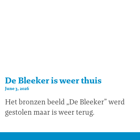
De Bleeker is weer thuis
June 3, 2026
Het bronzen beeld „De Bleeker” werd
gestolen maar is weer terug.