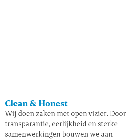
Clean & Honest
Wij doen zaken met open vizier. Door
transparantie, eerlijkheid en sterke
samenwerkingen bouwen we aan