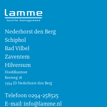
Nederhorst den Berg
Schiphol
Bad Vilbel
Zaventem
Hilversum
Hoofdkantoor
Reeweg 18
1394 JD Nederhorst den Berg
Telefoon 0294-258525
E-mail: info@lamme.nl