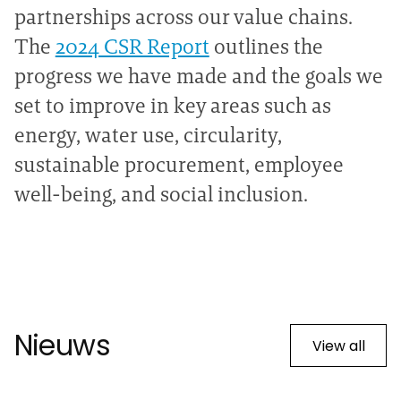
partnerships across our value chains.
The
2024 CSR Report
outlines the
progress we have made and the goals we
set to improve in key areas such as
energy, water use, circularity,
sustainable procurement, employee
well-being, and social inclusion.
Nieuws
View all