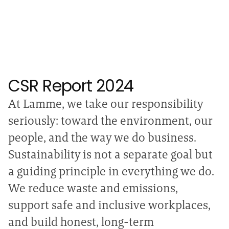
CSR Report 2024
At Lamme, we take our responsibility
seriously: toward the environment, our
people, and the way we do business.
Sustainability is not a separate goal but
a guiding principle in everything we do.
We reduce waste and emissions,
support safe and inclusive workplaces,
and build honest, long-term