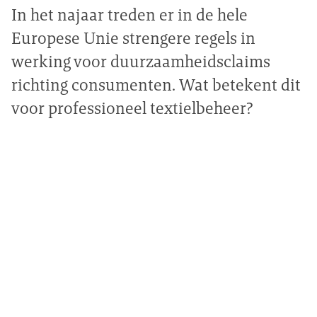
In het najaar treden er in de hele
Europese Unie strengere regels in
werking voor duurzaamheidsclaims
richting consumenten. Wat betekent dit
voor professioneel textielbeheer?