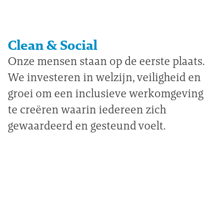
Clean & Social
Onze mensen staan op de eerste plaats.
We investeren in welzijn, veiligheid en
groei om een inclusieve werkomgeving
te creëren waarin iedereen zich
gewaardeerd en gesteund voelt.