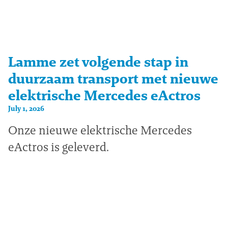
Lamme zet volgende stap in
duurzaam transport met nieuwe
elektrische Mercedes eActros
July 1, 2026
Onze nieuwe elektrische Mercedes
eActros is geleverd.