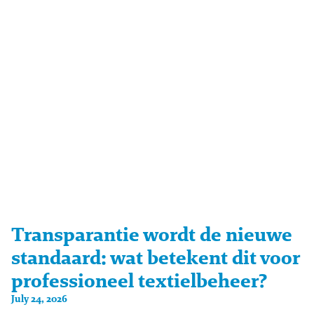
Transparantie wordt de nieuwe
standaard: wat betekent dit voor
professioneel textielbeheer?
July 24, 2026