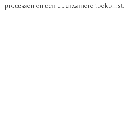
processen en een duurzamere toekomst.