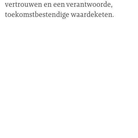
vertrouwen en een verantwoorde,
toekomstbestendige waardeketen.