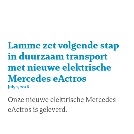
Lamme zet volgende stap
in duurzaam transport
met nieuwe elektrische
Mercedes eActros
July 1, 2026
Onze nieuwe elektrische Mercedes
eActros is geleverd.