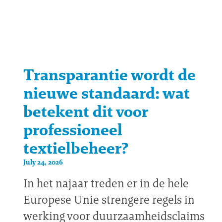
Transparantie wordt de
nieuwe standaard: wat
betekent dit voor
professioneel
textielbeheer?
July 24, 2026
In het najaar treden er in de hele
Europese Unie strengere regels in
werking voor duurzaamheidsclaims