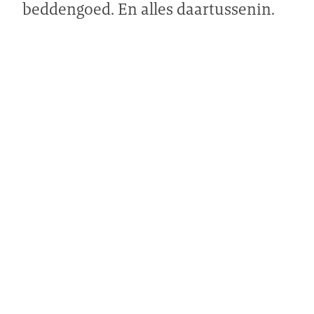
beddengoed. En alles daartussenin.