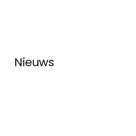
Nieuws