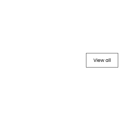
View all