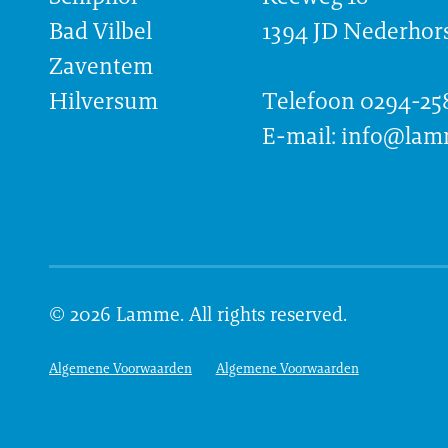
Bad Vilbel
1394 JD Nederhors
Zaventem
Hilversum
Telefoon 0294-25
E-mail: info@lam
© 2026 Lamme. All rights reserved.
Algemene Voorwaarden
Algemene Voorwaarden
Tekstlink