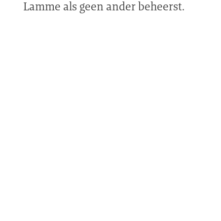
Lamme als geen ander beheerst.