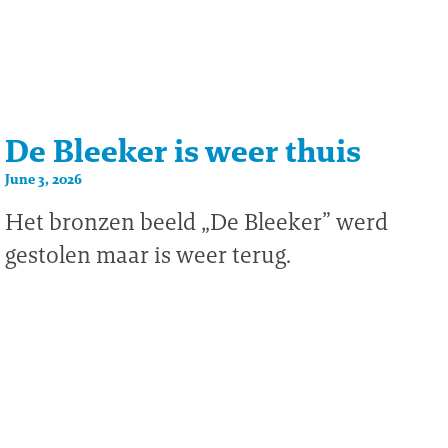
De Bleeker is weer thuis
June 3, 2026
Het bronzen beeld „De Bleeker” werd
gestolen maar is weer terug.