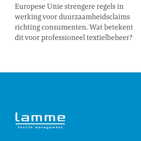
Europese Unie strengere regels in
werking voor duurzaamheidsclaims
richting consumenten. Wat betekent
dit voor professioneel textielbeheer?