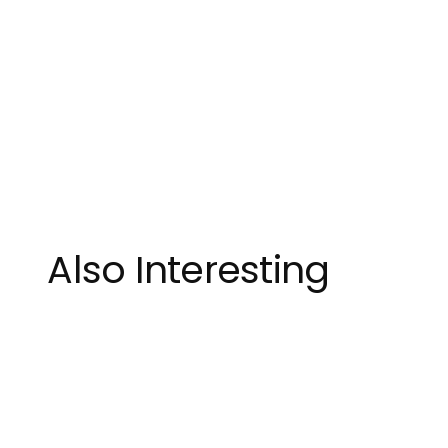
Also Interesting