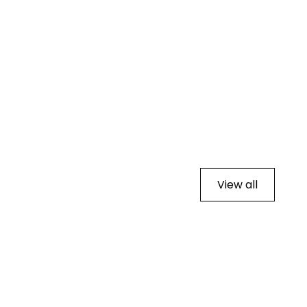
View all