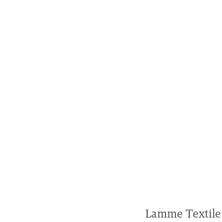
Lamme Textil