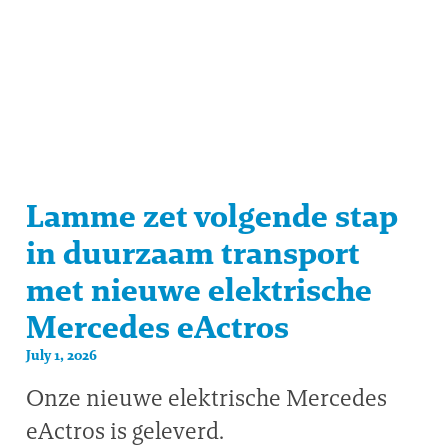
Lamme zet volgende stap
in duurzaam transport
met nieuwe elektrische
Mercedes eActros
July 1, 2026
Onze nieuwe elektrische Mercedes
eActros is geleverd.