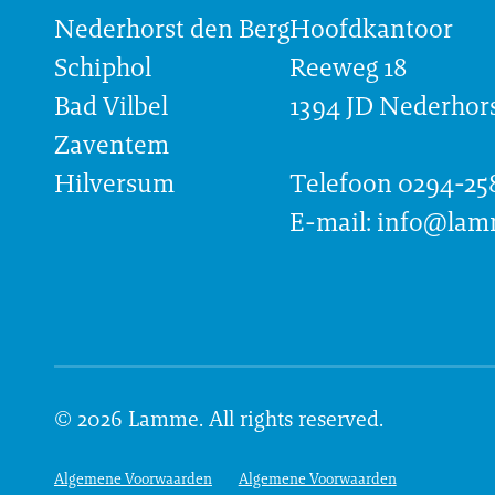
Nederhorst den Berg
Hoofdkantoor
Schiphol
Reeweg 18
Bad Vilbel
1394 JD Nederhors
Zaventem
Hilversum
Telefoon 0294-25
E-mail: info@lam
© 2026 Lamme. All rights reserved.
Algemene Voorwaarden
Algemene Voorwaarden