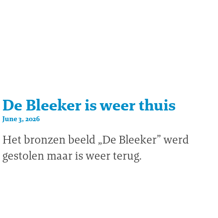
De Bleeker is weer thuis
June 3, 2026
Het bronzen beeld „De Bleeker” werd
gestolen maar is weer terug.