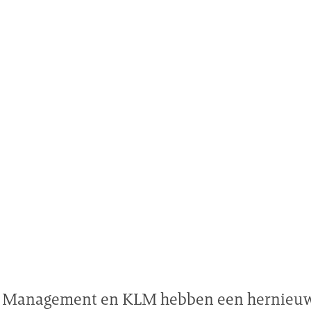
e Management en KLM hebben een hernieu