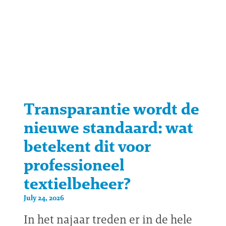
Transparantie wordt de
nieuwe standaard: wat
betekent dit voor
professioneel
textielbeheer?
July 24, 2026
In het najaar treden er in de hele