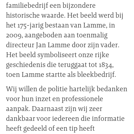
familiebedrijf een bijzondere
historische waarde. Het beeld werd bij
het 175-jarig bestaan van Lamme, in
2009, aangeboden aan toenmalig
directeur Jan Lamme door zijn vader.
Het beeld symboliseert onze rijke
geschiedenis die teruggaat tot 1834,
toen Lamme startte als bleekbedrijf.
Wij willen de politie hartelijk bedanken
voor hun inzet en professionele
aanpak. Daarnaast zijn wij zeer
dankbaar voor iedereen die informatie
heeft gedeeld of een tip heeft