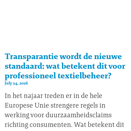
Transparantie wordt de nieuwe
standaard: wat betekent dit voor
professioneel textielbeheer?
July 24, 2026
In het najaar treden er in de hele
Europese Unie strengere regels in
werking voor duurzaamheidsclaims
richting consumenten. Wat betekent dit