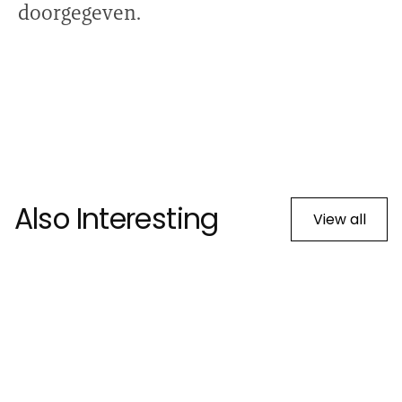
doorgegeven.
Also Interesting
View all