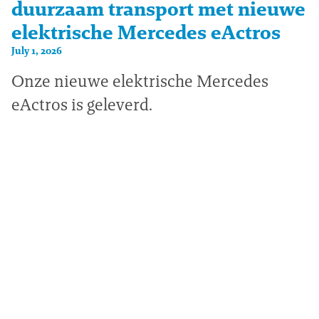
duurzaam transport met nieuwe
elektrische Mercedes eActros
July 1, 2026
Onze nieuwe elektrische Mercedes
eActros is geleverd.