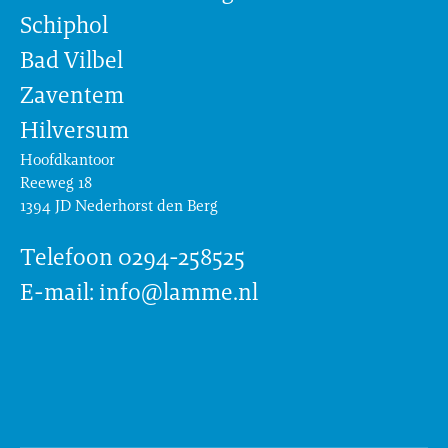
Schiphol
Bad Vilbel
Zaventem
Hilversum
Hoofdkantoor
Reeweg 18
1394 JD Nederhorst den Berg
Telefoon 0294-258525
E-mail: info@lamme.nl