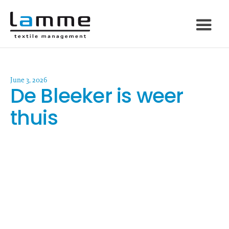
June 3, 2026
De Bleeker is weer
thuis