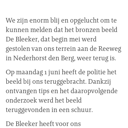
We zijn enorm blij en opgelucht om te
kunnen melden dat het bronzen beeld
De Bleeker, dat begin mei werd
gestolen van ons terrein aan de Reeweg
in Nederhorst den Berg, weer terug is.
Op maandag 1 juni heeft de politie het
beeld bij ons teruggebracht. Dankzij
ontvangen tips en het daaropvolgende
onderzoek werd het beeld
teruggevonden in een schuur.
De Bleeker heeft voor ons