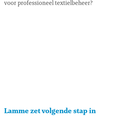
voor professioneel textielbeheer?
Lamme zet volgende stap in