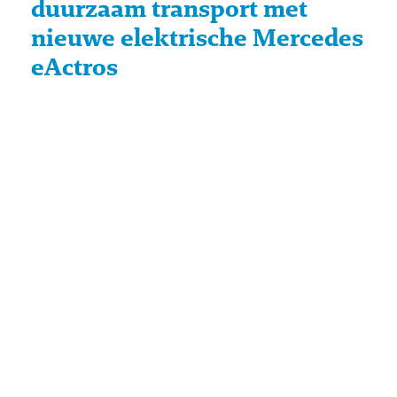
duurzaam transport met
nieuwe elektrische Mercedes
eActros