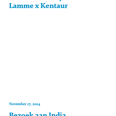
Lamme x Kentaur
November 17, 2024
Bezoek aan India