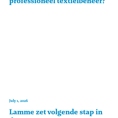
professioneel textielbeheer?
July 1, 2026
Lamme zet volgende stap in