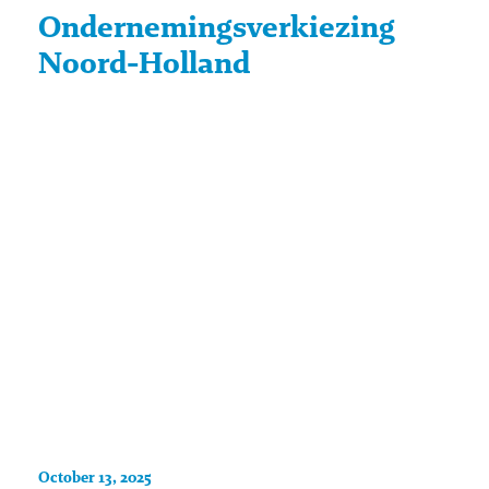
Ondernemingsverkiezing
Noord-Holland
October 13, 2025