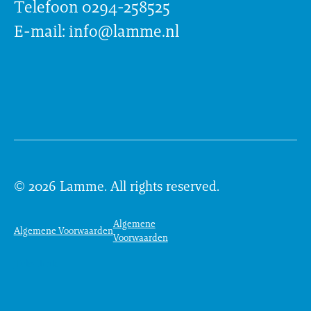
Telefoon 0294-258525
E-mail: info@lamme.nl
© 2026 Lamme. All rights reserved.
Algemene
Algemene Voorwaarden
Voorwaarden
Tekstlink