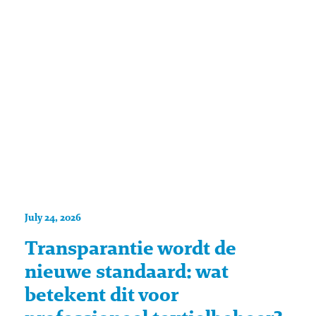
July 24, 2026
Transparantie wordt de
nieuwe standaard: wat
betekent dit voor