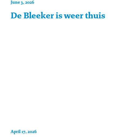
June 3, 2026
De Bleeker is weer thuis
April 17, 2026