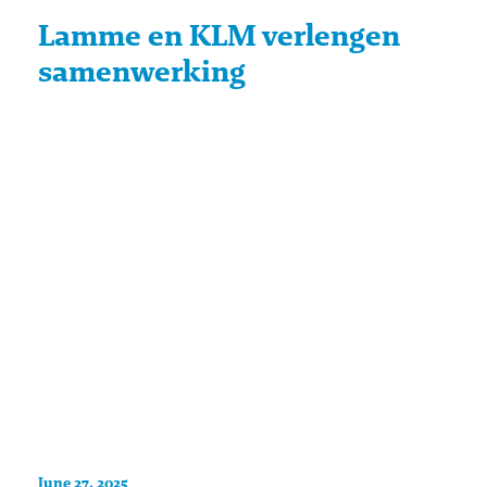
Lamme en KLM verlengen
samenwerking
June 27, 2025