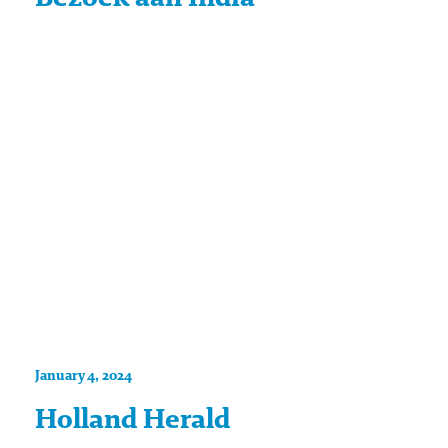
January 4, 2024
Holland Herald