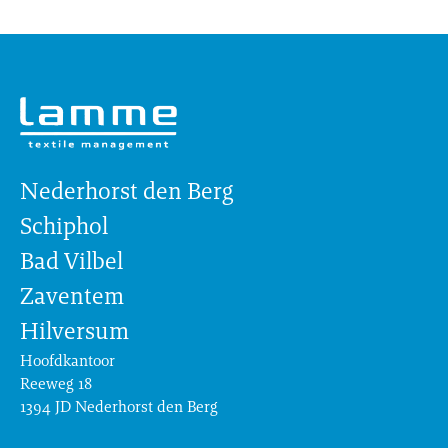
Nederhorst den Berg
Schiphol
Bad Vilbel
Zaventem
Hilversum
Hoofdkantoor
Reeweg 18
1394 JD Nederhorst den Berg