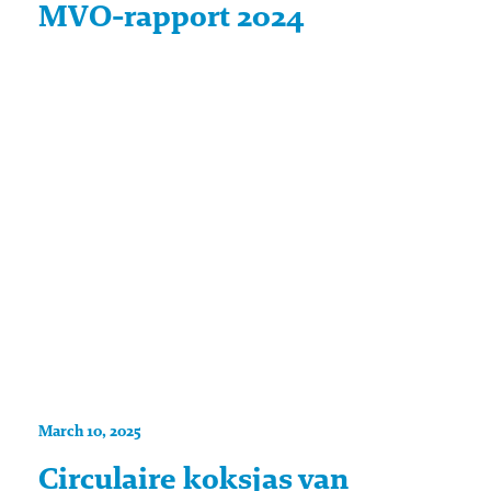
MVO-rapport 2024
March 10, 2025
Circulaire koksjas van