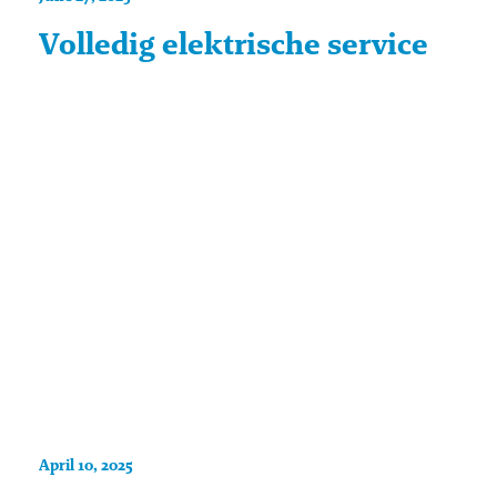
Volledig elektrische service
April 10, 2025